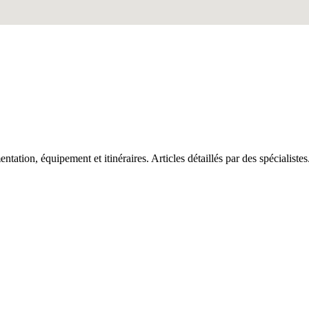
tation, équipement et itinéraires. Articles détaillés par des spécialistes