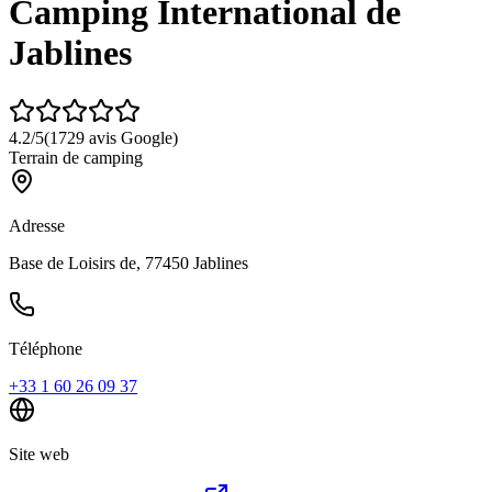
Camping International de
Jablines
4.2
/5
(
1729
avis Google)
Terrain de camping
Adresse
Base de Loisirs de, 77450 Jablines
Téléphone
+33 1 60 26 09 37
Site web