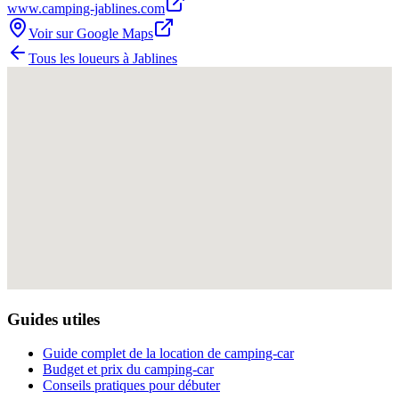
www.camping-jablines.com
Voir sur Google Maps
Tous les loueurs à
Jablines
Guides utiles
Guide complet de la location de camping-car
Budget et prix du camping-car
Conseils pratiques pour débuter