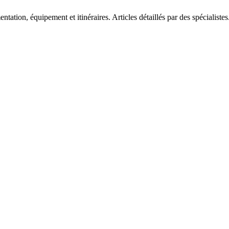
tation, équipement et itinéraires. Articles détaillés par des spécialistes