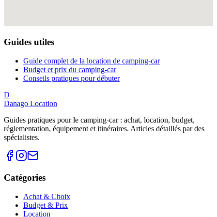
Guides utiles
Guide complet de la location de camping-car
Budget et prix du camping-car
Conseils pratiques pour débuter
D
Danago Location
Guides pratiques pour le camping-car : achat, location, budget,
réglementation, équipement et itinéraires. Articles détaillés par des
spécialistes.
Catégories
Achat & Choix
Budget & Prix
Location