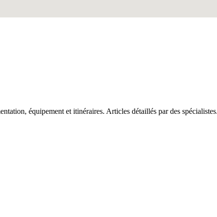
tation, équipement et itinéraires. Articles détaillés par des spécialistes