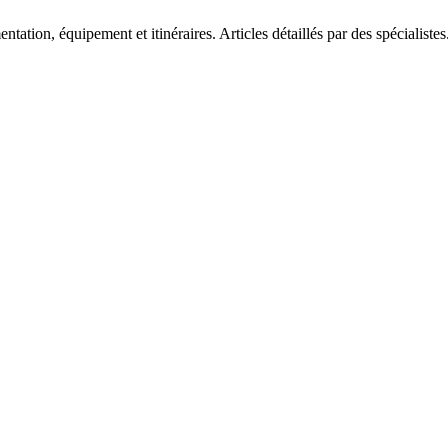
tation, équipement et itinéraires. Articles détaillés par des spécialistes