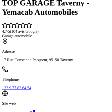
TOP GARAGE Taverny -
Yemacab Automobiles
4.7
/5
(
104
avis Google)
Garage automobile
Adresse
17 Rue Constantin Pecqueur, 95150 Taverny
Téléphone
+33 9 77 82 64 54
Site web