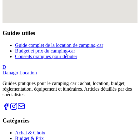
Guides utiles
Guide complet de la location de camping-car
Budget et prix du camping-car
Conseils pratiques pour débuter
D
Danago Location
Guides pratiques pour le camping-car : achat, location, budget,
réglementation, équipement et itinéraires. Articles détaillés par des
spécialistes.
Catégories
Achat & Choix
Budget & Prix