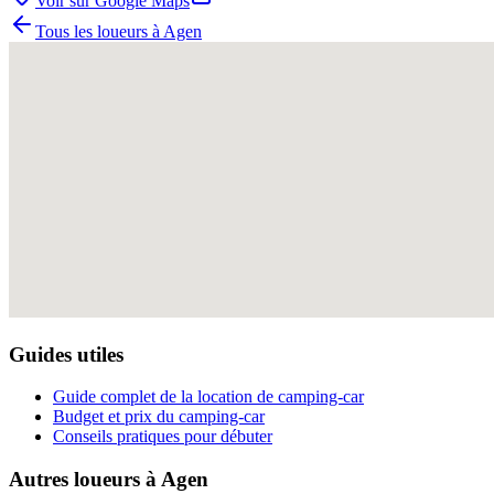
Voir sur Google Maps
Tous les loueurs à
Agen
Guides utiles
Guide complet de la location de camping-car
Budget et prix du camping-car
Conseils pratiques pour débuter
Autres loueurs à
Agen