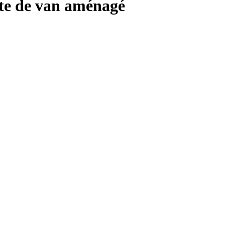
te de van aménagé