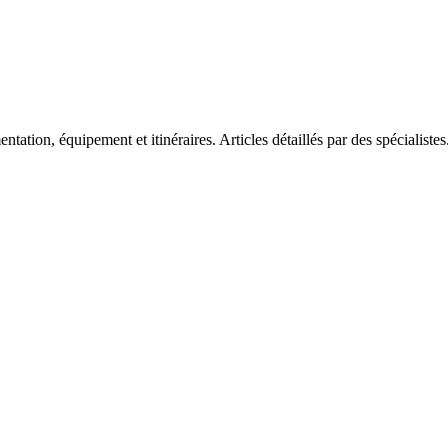
tation, équipement et itinéraires. Articles détaillés par des spécialistes