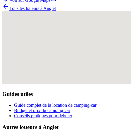
Voir sur Google Maps
Tous les loueurs à
Anglet
Guides utiles
Guide complet de la location de camping-car
Budget et prix du camping-car
Conseils pratiques pour débuter
Autres loueurs à
Anglet