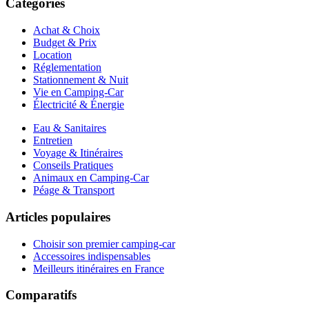
Catégories
Achat & Choix
Budget & Prix
Location
Réglementation
Stationnement & Nuit
Vie en Camping-Car
Électricité & Énergie
Eau & Sanitaires
Entretien
Voyage & Itinéraires
Conseils Pratiques
Animaux en Camping-Car
Péage & Transport
Articles populaires
Choisir son premier camping-car
Accessoires indispensables
Meilleurs itinéraires en France
Comparatifs