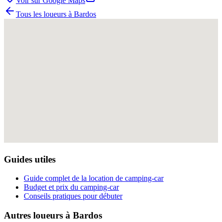
Voir sur Google Maps
Tous les loueurs à
Bardos
Guides utiles
Guide complet de la location de camping-car
Budget et prix du camping-car
Conseils pratiques pour débuter
Autres loueurs à
Bardos