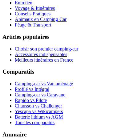
Entretien
Voyage & Itinéraires
Conseils Pratiques
Animaux en Camping-Car
Péage & Transport
Articles populaires
Choisir son premier camping-car
Accessoires indispensables
Meilleurs itinéraires en France
Comparatifs
Camping-car vs Van aménagé
Profilé vs Intégral
Camping-car vs Caravane
Rapido vs Pilote
Chausson vs Challenger
Yescapa vs Wikicampers
Batterie lithium vs AGM
Tous les comparatifs
Annuaire