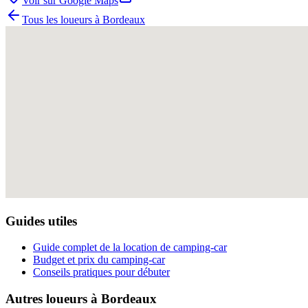
Voir sur Google Maps
Tous les loueurs à
Bordeaux
Guides utiles
Guide complet de la location de camping-car
Budget et prix du camping-car
Conseils pratiques pour débuter
Autres loueurs à
Bordeaux