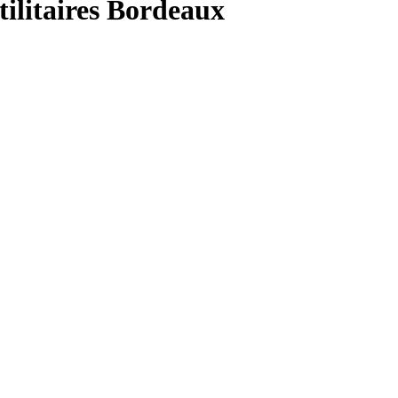
tilitaires Bordeaux