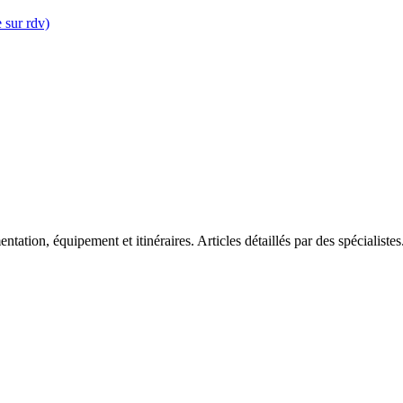
 sur rdv)
tation, équipement et itinéraires. Articles détaillés par des spécialistes