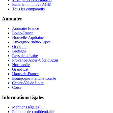
Batterie lithium vs AGM
Tous les comparatifs
Annuaire
Annuaire France
Île-de-France
Nouvelle-Aquitaine
Auvergne-Rhône-Alpes
Occitanie
Bretagne
Pays de la Loire
Provence-Alpes-Côte d'Azur
Normandie
Grand Est
Hauts-de-France
Bourgogne-Franche-Comté
Centre-Val de Loire
Corse
Informations légales
Mentions légales
Politique de confidentialité