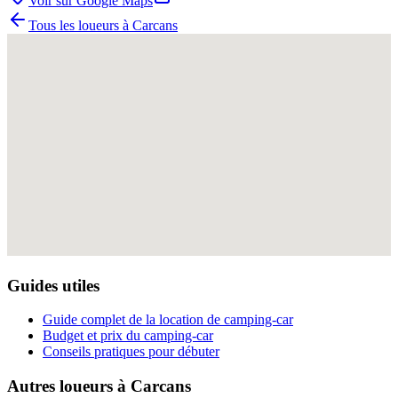
Voir sur Google Maps
Tous les loueurs à
Carcans
Guides utiles
Guide complet de la location de camping-car
Budget et prix du camping-car
Conseils pratiques pour débuter
Autres loueurs à
Carcans