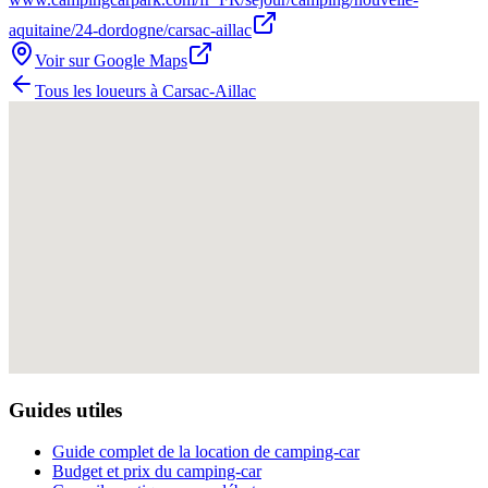
aquitaine/24-dordogne/carsac-aillac
Voir sur Google Maps
Tous les loueurs à
Carsac-Aillac
Guides utiles
Guide complet de la location de camping-car
Budget et prix du camping-car