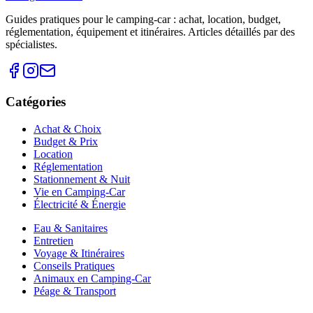
Guides pratiques pour le camping-car : achat, location, budget,
réglementation, équipement et itinéraires. Articles détaillés par des
spécialistes.
Catégories
Achat & Choix
Budget & Prix
Location
Réglementation
Stationnement & Nuit
Vie en Camping-Car
Électricité & Énergie
Eau & Sanitaires
Entretien
Voyage & Itinéraires
Conseils Pratiques
Animaux en Camping-Car
Péage & Transport