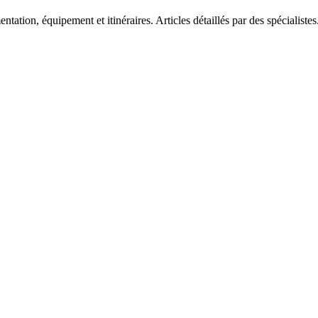
tation, équipement et itinéraires. Articles détaillés par des spécialistes