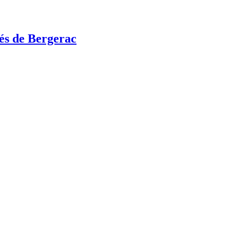
s de Bergerac