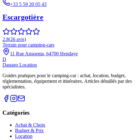
+33 5 59 20 05 43
Escargotière
2.8
(
26
avis)
Terrain pour camping-cars
11 Rue Ansoenia, 64700 Hendaye
D
Danago Location
Guides pratiques pour le camping-car : achat, location, budget,
réglementation, équipement et itinéraires. Articles détaillés par des
spécialistes.
Catégories
Achat & Choix
Budget & Prix
Location