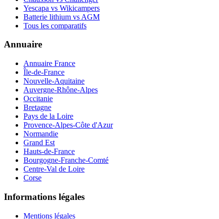
Yescapa vs Wikicampers
Batterie lithium vs AGM
Tous les comparatifs
Annuaire
Annuaire France
Île-de-France
Nouvelle-Aquitaine
Auvergne-Rhône-Alpes
Occitanie
Bretagne
Pays de la Loire
Provence-Alpes-Côte d'Azur
Normandie
Grand Est
Hauts-de-France
Bourgogne-Franche-Comté
Centre-Val de Loire
Corse
Informations légales
Mentions légales