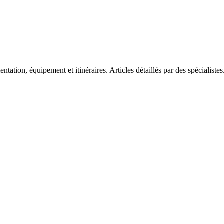
tation, équipement et itinéraires. Articles détaillés par des spécialistes