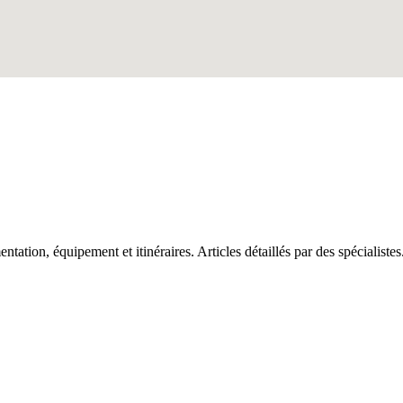
tation, équipement et itinéraires. Articles détaillés par des spécialistes