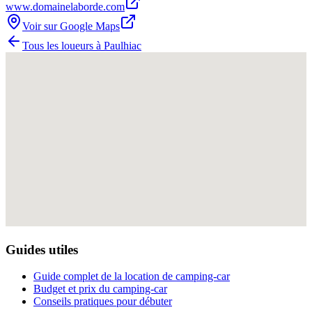
www.domainelaborde.com
Voir sur Google Maps
Tous les loueurs à
Paulhiac
Guides utiles
Guide complet de la location de camping-car
Budget et prix du camping-car
Conseils pratiques pour débuter