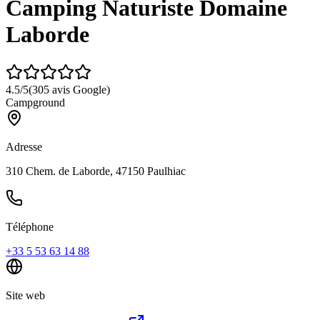
Camping Naturiste Domaine
Laborde
4.5
/5
(
305
avis Google)
Campground
Adresse
310 Chem. de Laborde, 47150 Paulhiac
Téléphone
+33 5 53 63 14 88
Site web