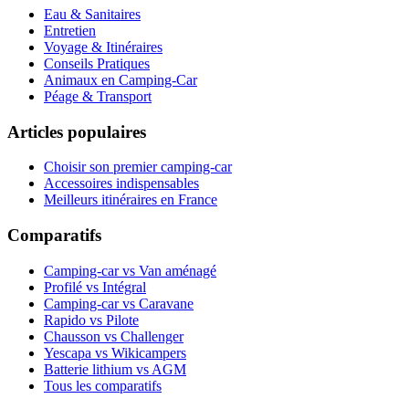
Eau & Sanitaires
Entretien
Voyage & Itinéraires
Conseils Pratiques
Animaux en Camping-Car
Péage & Transport
Articles populaires
Choisir son premier camping-car
Accessoires indispensables
Meilleurs itinéraires en France
Comparatifs
Camping-car vs Van aménagé
Profilé vs Intégral
Camping-car vs Caravane
Rapido vs Pilote
Chausson vs Challenger
Yescapa vs Wikicampers
Batterie lithium vs AGM
Tous les comparatifs