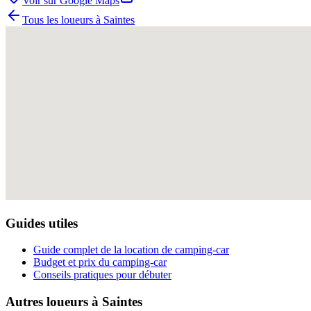
Voir sur Google Maps
Tous les loueurs à
Saintes
Guides utiles
Guide complet de la location de camping-car
Budget et prix du camping-car
Conseils pratiques pour débuter
Autres loueurs à
Saintes