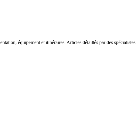
tation, équipement et itinéraires. Articles détaillés par des spécialistes