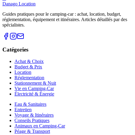
Danago Location
Guides pratiques pour le camping-car : achat, location, budget,
réglementation, équipement et itinéraires. Articles détaillés par des
spécialistes.
Catégories
Achat & Choix
Budget & Prix
Location
Réglementation
Stationnement & Nuit
Vie en Camping-Car
Électricité & Énergie
Eau & Sanitaires
Entretien
Voyage & Itinéraires
Conseils Pratiques
Animaux en Camping-Car
Péage & Transport