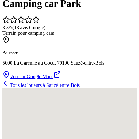
Camping car Park
3.8
/5
(
13
avis Google)
Terrain pour camping-cars
Adresse
5000 La Garenne au Cocu, 79190 Sauzé-entre-Bois
Voir sur Google Maps
Tous les loueurs à
Sauzé-entre-Bois