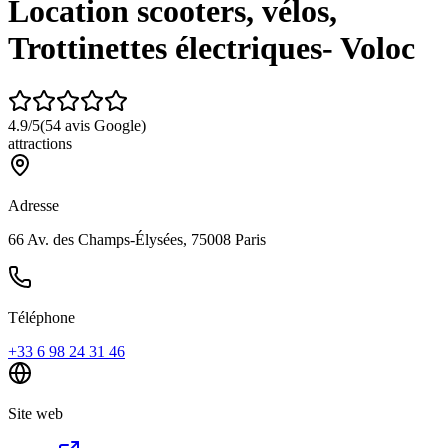
Location scooters, vélos,
Trottinettes électriques- Voloc
4.9
/5
(
54
avis Google)
attractions
Adresse
66 Av. des Champs-Élysées, 75008 Paris
Téléphone
+33 6 98 24 31 46
Site web