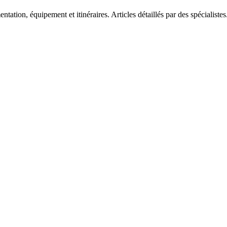
tation, équipement et itinéraires. Articles détaillés par des spécialistes