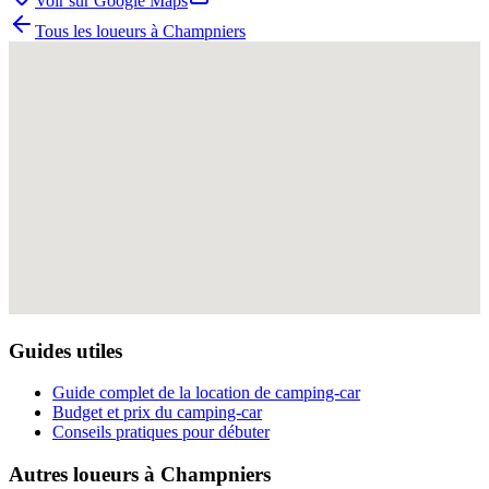
Voir sur Google Maps
Tous les loueurs à
Champniers
Guides utiles
Guide complet de la location de camping-car
Budget et prix du camping-car
Conseils pratiques pour débuter
Autres loueurs à
Champniers